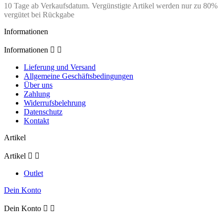
10 Tage ab Verkaufsdatum. Vergünstigte Artikel werden nur zu 80%
vergütet bei Rückgabe
Informationen
Informationen


Lieferung und Versand
Allgemeine Geschäftsbedingungen
Über uns
Zahlung
Widerrufsbelehrung
Datenschutz
Kontakt
Artikel
Artikel


Outlet
Dein Konto
Dein Konto

