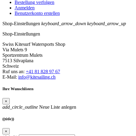
Bestellung verfolgen
Anmelden
Benutzerkonto erstellen
Shop-Einstellungen
keyboard_arrow_down
keyboard_arrow_up
Shop-Einstellungen
Swiss Kitesurf Watersports Shop
Via Mulets 9
Sportzentrum Mulets
7513 Silvaplana
Schweiz
Ruf uns an:
+41 81 828 97 67
E-Mail:
info@kitesailing.ch
Ihre Wunschlisten
×
add_circle_outline
Neue Liste anlegen
((title))
×