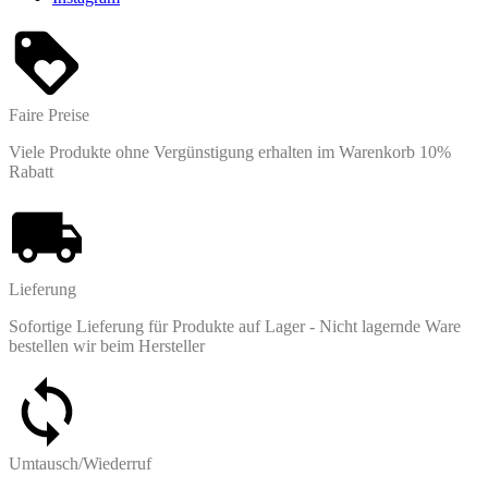
Faire Preise
Viele Produkte ohne Vergünstigung erhalten im Warenkorb 10%
Rabatt
Lieferung
Sofortige Lieferung für Produkte auf Lager - Nicht lagernde Ware
bestellen wir beim Hersteller
Umtausch/Wiederruf