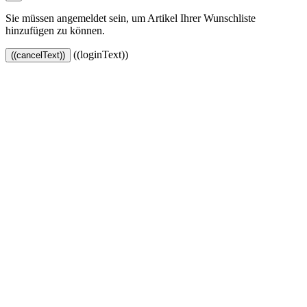
Sie müssen angemeldet sein, um Artikel Ihrer Wunschliste
hinzufügen zu können.
((loginText))
((cancelText))