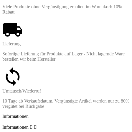
Viele Produkte ohne Vergünstigung erhalten im Warenkorb 10%
Rabatt
Lieferung
Sofortige Lieferung für Produkte auf Lager - Nicht lagernde Ware
bestellen wir beim Hersteller
Umtausch/Wiederruf
10 Tage ab Verkaufsdatum. Vergünstigte Artikel werden nur zu 80%
vergütet bei Rückgabe
Informationen
Informationen

