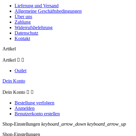
Lieferung und Versand
Allgemeine Geschäftsbedingungen
Über uns
Zahlung
Widerrufsbelehrung
Datenschutz
Kontakt
Artikel
Artikel


Outlet
Dein Konto
Dein Konto


Bestellung verfolgen
Anmelden
Benutzerkonto erstellen
Shop-Einstellungen
keyboard_arrow_down
keyboard_arrow_up
Shop-Einstellungen