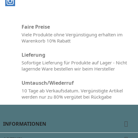
Faire Preise
Viele Produkte ohne Vergünstigung erhalten im
Warenkorb 10% Rabatt
Lieferung
Sofortige Lieferung für Produkte auf Lager - Nicht
lagernde Ware bestellen wir beim Hersteller
Umtausch/Wiederruf
10 Tage ab Verkaufsdatum. Vergünstigte Artikel
werden nur zu 80% vergütet bei Rückgabe

INFORMATIONEN