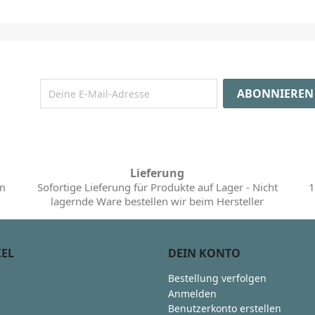
Lieferung
im
Sofortige Lieferung für Produkte auf Lager - Nicht
1
lagernde Ware bestellen wir beim Hersteller
KEL
DEIN KONTO
Bestellung verfolgen
Anmelden
Benutzerkonto erstellen