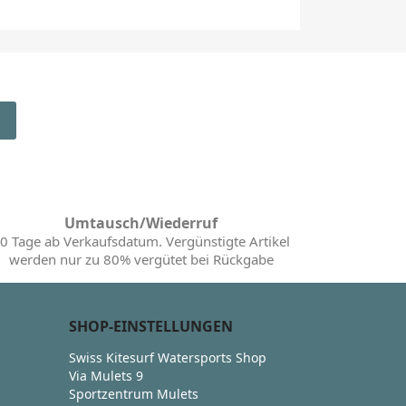
Umtausch/Wiederruf
0 Tage ab Verkaufsdatum. Vergünstigte Artikel
werden nur zu 80% vergütet bei Rückgabe
SHOP-EINSTELLUNGEN
Swiss Kitesurf Watersports Shop
Via Mulets 9
Sportzentrum Mulets