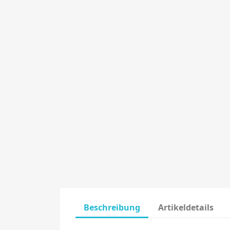
Beschreibung
Artikeldetails