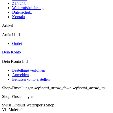
Zahlung
Widerrufsbelehrung
Datenschutz
Kontakt
Artikel
Artikel


Outlet
Dein Konto
Dein Konto


Bestellung verfolgen
Anmelden
Benutzerkonto erstellen
Shop-Einstellungen
keyboard_arrow_down
keyboard_arrow_up
Shop-Einstellungen
Swiss Kitesurf Watersports Shop
Via Mulets 9