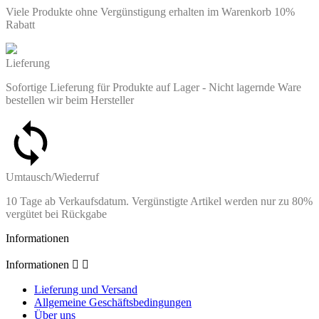
Viele Produkte ohne Vergünstigung erhalten im Warenkorb 10%
Rabatt
Lieferung
Sofortige Lieferung für Produkte auf Lager - Nicht lagernde Ware
bestellen wir beim Hersteller
Umtausch/Wiederruf
10 Tage ab Verkaufsdatum. Vergünstigte Artikel werden nur zu 80%
vergütet bei Rückgabe
Informationen
Informationen


Lieferung und Versand
Allgemeine Geschäftsbedingungen
Über uns