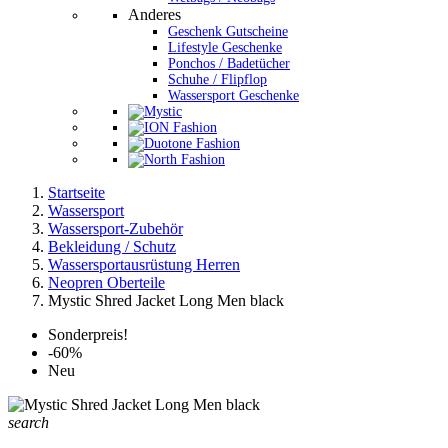
Anderes
Geschenk Gutscheine
Lifestyle Geschenke
Ponchos / Badetücher
Schuhe / Flipflop
Wassersport Geschenke
Startseite
Wassersport
Wassersport-Zubehör
Bekleidung / Schutz
Wassersportausrüstung Herren
Neopren Oberteile
Mystic Shred Jacket Long Men black
Sonderpreis!
-60%
Neu
search