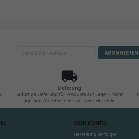
Lieferung
im
Sofortige Lieferung für Produkte auf Lager - Nicht
1
lagernde Ware bestellen wir beim Hersteller
KEL
DEIN KONTO
Bestellung verfolgen