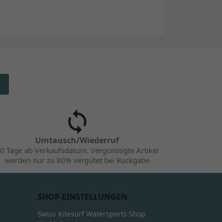
Umtausch/Wiederruf
0 Tage ab Verkaufsdatum. Vergünstigte Artikel
werden nur zu 80% vergütet bei Rückgabe
SHOP-EINSTELLUNGEN
Swiss Kitesurf Watersports Shop