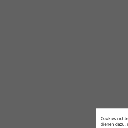
Cookies richt
dienen dazu, 