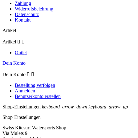
Zahlung
Widerrufsbelehrung
Datenschutz
Kontakt
Artikel
Artikel


Outlet
Dein Konto
Dein Konto


Bestellung verfolgen
Anmelden
Benutzerkonto erstellen
Shop-Einstellungen
keyboard_arrow_down
keyboard_arrow_up
Shop-Einstellungen
Swiss Kitesurf Watersports Shop
Via Mulets 9