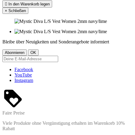

In den Warenkorb legen
×
Schließen
Bleibe über Neuigkeiten und Sonderangebote informiert
Facebook
YouTube
Instagram
Faire Preise
Viele Produkte ohne Vergünstigung erhalten im Warenkorb 10%
Rabatt