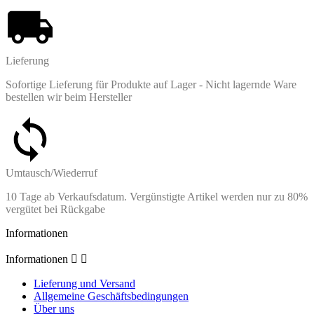
Lieferung
Sofortige Lieferung für Produkte auf Lager - Nicht lagernde Ware
bestellen wir beim Hersteller
Umtausch/Wiederruf
10 Tage ab Verkaufsdatum. Vergünstigte Artikel werden nur zu 80%
vergütet bei Rückgabe
Informationen
Informationen


Lieferung und Versand
Allgemeine Geschäftsbedingungen
Über uns