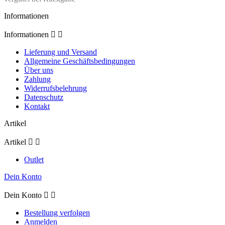
Informationen
Informationen


Lieferung und Versand
Allgemeine Geschäftsbedingungen
Über uns
Zahlung
Widerrufsbelehrung
Datenschutz
Kontakt
Artikel
Artikel


Outlet
Dein Konto
Dein Konto


Bestellung verfolgen
Anmelden