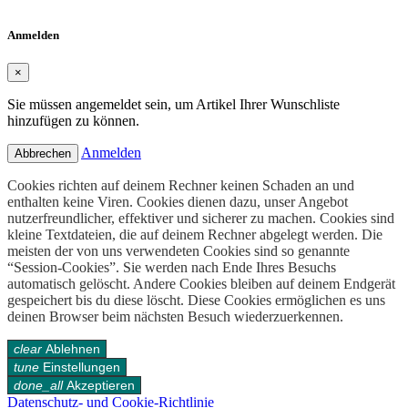
Anmelden
×
Sie müssen angemeldet sein, um Artikel Ihrer Wunschliste
hinzufügen zu können.
Anmelden
Abbrechen
Cookies richten auf deinem Rechner keinen Schaden an und
enthalten keine Viren. Cookies dienen dazu, unser Angebot
nutzerfreundlicher, effektiver und sicherer zu machen. Cookies sind
kleine Textdateien, die auf deinem Rechner abgelegt werden. Die
meisten der von uns verwendeten Cookies sind so genannte
“Session-Cookies”. Sie werden nach Ende Ihres Besuchs
automatisch gelöscht. Andere Cookies bleiben auf deinem Endgerät
gespeichert bis du diese löscht. Diese Cookies ermöglichen es uns
deinen Browser beim nächsten Besuch wiederzuerkennen.
clear
Ablehnen
tune
Einstellungen
done_all
Akzeptieren
Datenschutz- und Cookie-Richtlinie