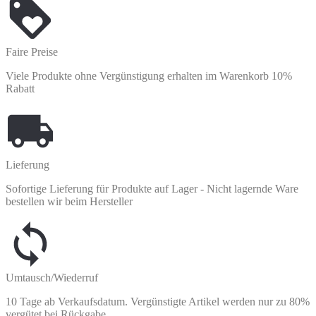
Faire Preise
Viele Produkte ohne Vergünstigung erhalten im Warenkorb 10%
Rabatt
Lieferung
Sofortige Lieferung für Produkte auf Lager - Nicht lagernde Ware
bestellen wir beim Hersteller
Umtausch/Wiederruf
10 Tage ab Verkaufsdatum. Vergünstigte Artikel werden nur zu 80%
vergütet bei Rückgabe