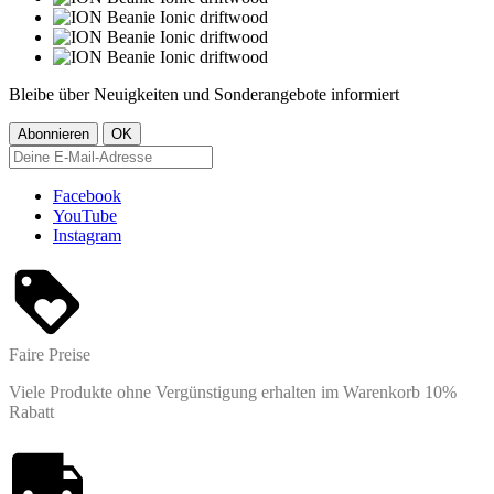
Bleibe über Neuigkeiten und Sonderangebote informiert
Facebook
YouTube
Instagram
Faire Preise
Viele Produkte ohne Vergünstigung erhalten im Warenkorb 10%
Rabatt