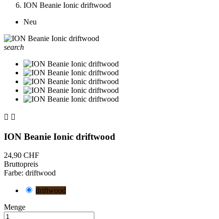
ION Beanie Ionic driftwood
Neu
search


ION Beanie Ionic driftwood
24,90 CHF
Bruttopreis
Farbe: driftwood
driftwood
Menge