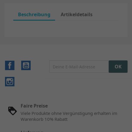
Beschreibung
Artikeldetails
Facebook
YouTube
Instagram
Faire Preise
Viele Produkte ohne Vergünstigung erhalten im
Warenkorb 10% Rabatt