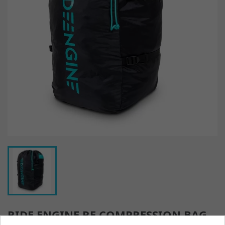
RIDE ENGINE RE COMPRESSION BAG