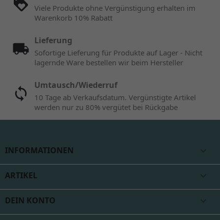
Viele Produkte ohne Vergünstigung erhalten im
Warenkorb 10% Rabatt
Lieferung
Sofortige Lieferung für Produkte auf Lager - Nicht
lagernde Ware bestellen wir beim Hersteller
Umtausch/Wiederruf
10 Tage ab Verkaufsdatum. Vergünstigte Artikel
werden nur zu 80% vergütet bei Rückgabe
INFORMATIONEN

ARTIKEL

DEIN KONTO
