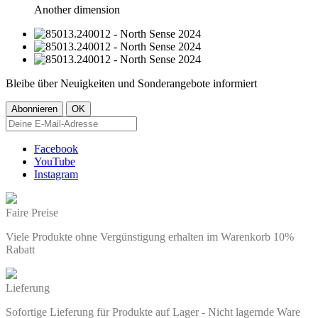
Another dimension
Bleibe über Neuigkeiten und Sonderangebote informiert
Facebook
YouTube
Instagram
Faire Preise
Viele Produkte ohne Vergünstigung erhalten im Warenkorb 10%
Rabatt
Lieferung
Sofortige Lieferung für Produkte auf Lager - Nicht lagernde Ware