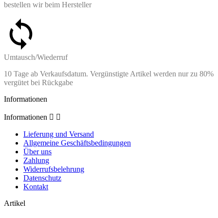
bestellen wir beim Hersteller
Umtausch/Wiederruf
10 Tage ab Verkaufsdatum. Vergünstigte Artikel werden nur zu 80%
vergütet bei Rückgabe
Informationen
Informationen


Lieferung und Versand
Allgemeine Geschäftsbedingungen
Über uns
Zahlung
Widerrufsbelehrung
Datenschutz
Kontakt
Artikel