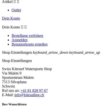
Artikel


Outlet
Dein Konto
Dein Konto


Bestellung verfolgen
Anmelden
Benutzerkonto erstellen
Shop-Einstellungen
keyboard_arrow_down
keyboard_arrow_up
Shop-Einstellungen
Swiss Kitesurf Watersports Shop
Via Mulets 9
Sportzentrum Mulets
7513 Silvaplana
Schweiz
Ruf uns an:
+41 81 828 97 67
E-Mail:
info@kitesailing.ch
Ihre Wunschlisten