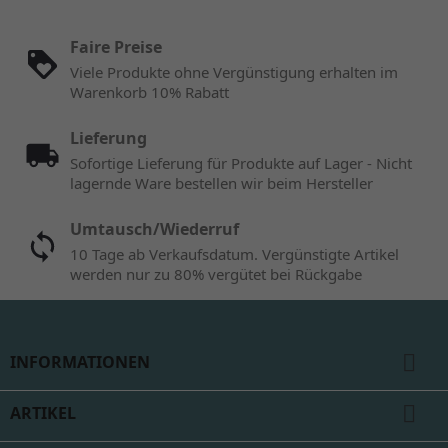
Faire Preise
Viele Produkte ohne Vergünstigung erhalten im
Warenkorb 10% Rabatt
Lieferung
Sofortige Lieferung für Produkte auf Lager - Nicht
lagernde Ware bestellen wir beim Hersteller
Umtausch/Wiederruf
10 Tage ab Verkaufsdatum. Vergünstigte Artikel
werden nur zu 80% vergütet bei Rückgabe

INFORMATIONEN

ARTIKEL