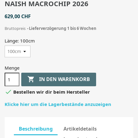
NAISH MACROCHIP 2026
629,00 CHF
Bruttopreis
Lieferverzögerung 1 bis 6 Wochen
Länge: 100cm
Menge

IN DEN WARENKORB

Bestellen wir dir beim Hersteller
Klicke hier um die Lagerbestände anzuzeigen
Beschreibung
Artikeldetails