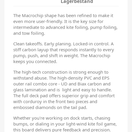
Lagerbestand
The Macrochip shape has been refined to make it
even more user-friendly. It is the key size for
intermediate to advanced kite foiling, pump foiling,
and tow foiling.
Clean takeoffs. Early planing. Locked-in control. A
stiff carbon layup that responds instantly to every
pump, push, and shift in weight. The Macrochip
keeps you connected.
The high-tech construction is strong enough to
withstand abuse. The high-density PVC and EPS
outer rail combo core - UD and Biax carbon and
glass lamination and is light and easy to handle.
The full deck pad offers superior grip and comfort
with corduroy in the front two pieces and
embossed diamonds on the tail pad.
Whether you're working on dock starts, chasing
bumps, or dialing in your light-wind kite foil game,
this board delivers pure feedback and precision.