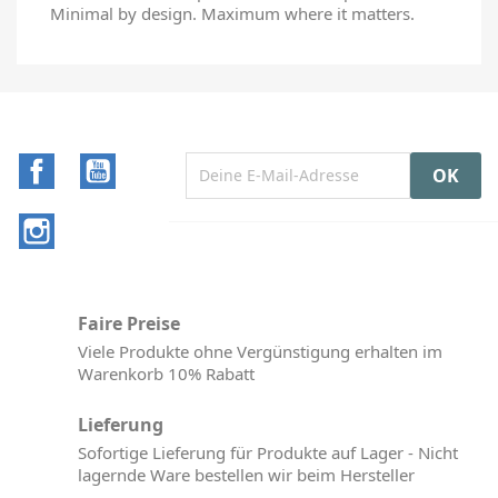
Minimal by design. Maximum where it matters.
Facebook
YouTube
Instagram
Faire Preise
Viele Produkte ohne Vergünstigung erhalten im
Warenkorb 10% Rabatt
Lieferung
Sofortige Lieferung für Produkte auf Lager - Nicht
lagernde Ware bestellen wir beim Hersteller