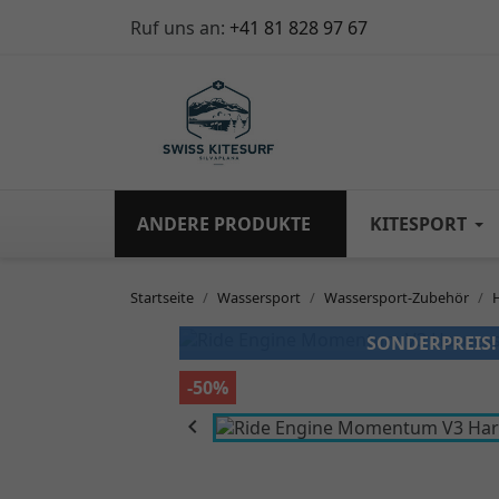
Ruf uns an:
+41 81 828 97 67
ANDERE PRODUKTE
KITESPORT
Startseite
Wassersport
Wassersport-Zubehör
SONDERPREIS!
-50%
