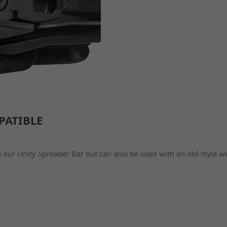
PATIBLE
ur Unity Spreader Bar but can also be used with an old-style web