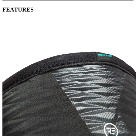
FEATURES