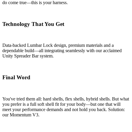
do come true—this is your harness.
Technology That You Get
Data-backed Lumbar Lock design, premium materials and a
dependable build—all integrating seamlessly with our acclaimed
Unity Spreader Bar system.
Final Word
You've tried them all: hard shells, flex shells, hybrid shells. But what
you prefer is a full soft shell fit for your body—but one that will
meet your performance demands and not hold you back. Solution:
our Momentum V3.