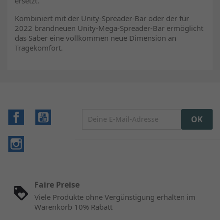
ersetzt.
Kombiniert mit der Unity-Spreader-Bar oder der für
2022 brandneuen Unity-Mega-Spreader-Bar ermöglicht
das Saber eine vollkommen neue Dimension an
Tragekomfort.
Facebook
YouTube
Instagram
Faire Preise
Viele Produkte ohne Vergünstigung erhalten im
Warenkorb 10% Rabatt