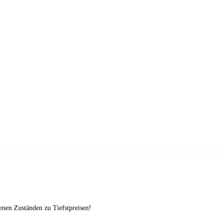
enen Zuständen zu Tiefstpreisen!