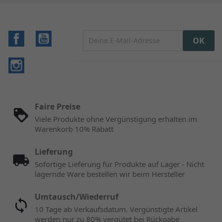
Facebook
YouTube
Instagram
Faire Preise
Viele Produkte ohne Vergünstigung erhalten im
Warenkorb 10% Rabatt
Lieferung
Sofortige Lieferung für Produkte auf Lager - Nicht
lagernde Ware bestellen wir beim Hersteller
Umtausch/Wiederruf
10 Tage ab Verkaufsdatum. Vergünstigte Artikel
werden nur zu 80% vergütet bei Rückgabe