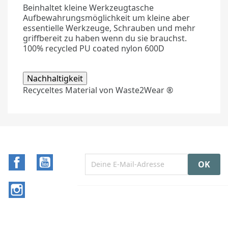
Beinhaltet kleine Werkzeugtasche
Aufbewahrungsmöglichkeit um kleine aber
essentielle Werkzeuge, Schrauben und mehr
griffbereit zu haben wenn du sie brauchst.
100% recycled PU coated nylon 600D
Nachhaltigkeit
Recyceltes Material von Waste2Wear ®
Facebook
YouTube
Instagram