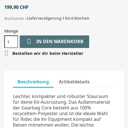
199,90 CHF
Bruttopreis
Lieferverzögerung 1 bis 6 Wochen
Menge

IN DEN WARENKORB

Bestellen wir dir beim Hersteller
Beschreibung
Artikeldetails
Leichter, kompakter und robuster Stauraum
für deine Kit-Ausrüstung. Das Außenmaterial
der Gearbag Core besteht aus 100%
recyceltem Polyester und ist die ideale Wahl
für Rider, die ihr Equipment kompakt auf
Reisen mitnehmen wollen. Die leichte