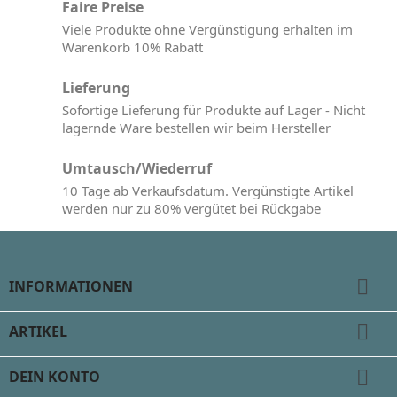
Faire Preise
Viele Produkte ohne Vergünstigung erhalten im
Warenkorb 10% Rabatt
Lieferung
Sofortige Lieferung für Produkte auf Lager - Nicht
lagernde Ware bestellen wir beim Hersteller
Umtausch/Wiederruf
10 Tage ab Verkaufsdatum. Vergünstigte Artikel
werden nur zu 80% vergütet bei Rückgabe

INFORMATIONEN

ARTIKEL

DEIN KONTO