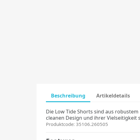
Beschreibung
Artikeldetails
Die Low Tide Shorts sind aus robustem
cleanen Design und ihrer Vielseitigkeit
Produktcode: 35106.260505