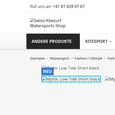
Ruf uns an:
+41 81 828 97 67
ANDERE PRODUKTE
KITESPORT
Startseite
Wassersport
Fashion / Lifestyle
Fash
NEU