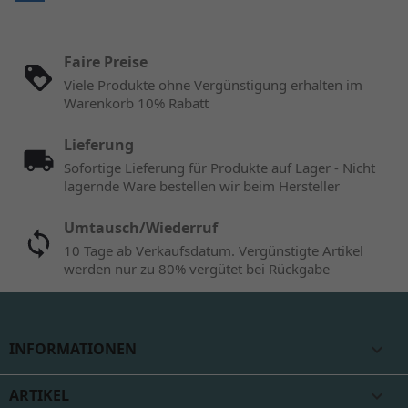
Faire Preise
Viele Produkte ohne Vergünstigung erhalten im
Warenkorb 10% Rabatt
Lieferung
Sofortige Lieferung für Produkte auf Lager - Nicht
lagernde Ware bestellen wir beim Hersteller
Umtausch/Wiederruf
10 Tage ab Verkaufsdatum. Vergünstigte Artikel
werden nur zu 80% vergütet bei Rückgabe
INFORMATIONEN

ARTIKEL
