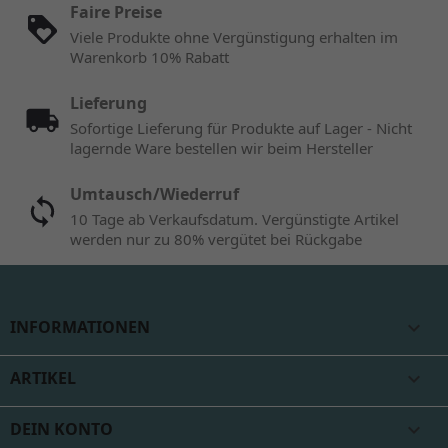
Faire Preise
Viele Produkte ohne Vergünstigung erhalten im
Warenkorb 10% Rabatt
Lieferung
Sofortige Lieferung für Produkte auf Lager - Nicht
lagernde Ware bestellen wir beim Hersteller
Umtausch/Wiederruf
10 Tage ab Verkaufsdatum. Vergünstigte Artikel
werden nur zu 80% vergütet bei Rückgabe
INFORMATIONEN

ARTIKEL

DEIN KONTO
