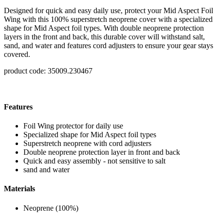
Designed for quick and easy daily use, protect your Mid Aspect Foil
Wing with this 100% superstretch neoprene cover with a specialized
shape for Mid Aspect foil types. With double neoprene protection
layers in the front and back, this durable cover will withstand
salt,
sand, and water and features cord adjusters to ensure your gear stays
covered.
product code: 35009.230467
Features
Foil Wing protector for daily use
Specialized shape for Mid Aspect foil types
Superstretch neoprene with cord adjusters
Double neoprene protection layer in front and back
Quick and easy assembly - not sensitive to salt
sand and water
Materials
Neoprene (100%)