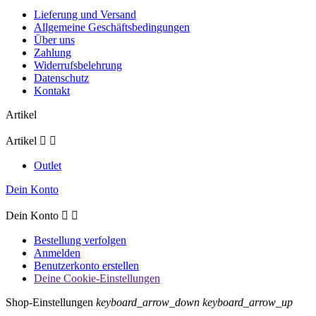
Lieferung und Versand
Allgemeine Geschäftsbedingungen
Über uns
Zahlung
Widerrufsbelehrung
Datenschutz
Kontakt
Artikel
Artikel


Outlet
Dein Konto
Dein Konto


Bestellung verfolgen
Anmelden
Benutzerkonto erstellen
Deine Cookie-Einstellungen
Shop-Einstellungen
keyboard_arrow_down
keyboard_arrow_up