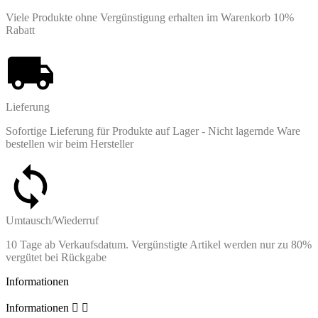
Viele Produkte ohne Vergünstigung erhalten im Warenkorb 10%
Rabatt
Lieferung
Sofortige Lieferung für Produkte auf Lager - Nicht lagernde Ware
bestellen wir beim Hersteller
Umtausch/Wiederruf
10 Tage ab Verkaufsdatum. Vergünstigte Artikel werden nur zu 80%
vergütet bei Rückgabe
Informationen
Informationen

