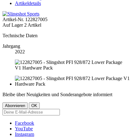
Artikeldetails
Artikel-Nr.
122827005
Auf Lager
2 Artikel
Technische Daten
Jahrgang
2022
Bleibe über Neuigkeiten und Sonderangebote informiert
Facebook
YouTube
Instagram