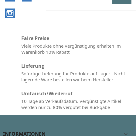
Instagram
Faire Preise
Viele Produkte ohne Vergünstigung erhalten im
Warenkorb 10% Rabatt
Lieferung
Sofortige Lieferung für Produkte auf Lager - Nicht
lagernde Ware bestellen wir beim Hersteller
Umtausch/Wiederruf
10 Tage ab Verkaufsdatum. Vergünstigte Artikel
werden nur zu 80% vergütet bei Rückgabe
INFORMATIONEN
