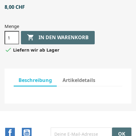
8,00 CHF
Menge

IN DEN WARENKORB

Liefern wir ab Lager
Beschreibung
Artikeldetails
Facebook
YouTube