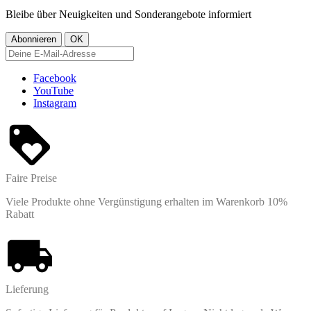
Bleibe über Neuigkeiten und Sonderangebote informiert
Facebook
YouTube
Instagram
Faire Preise
Viele Produkte ohne Vergünstigung erhalten im Warenkorb 10%
Rabatt
Lieferung