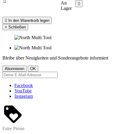

An

Lager

In den Warenkorb legen
×
Schließen
Bleibe über Neuigkeiten und Sonderangebote informiert
Facebook
YouTube
Instagram
Faire Preise