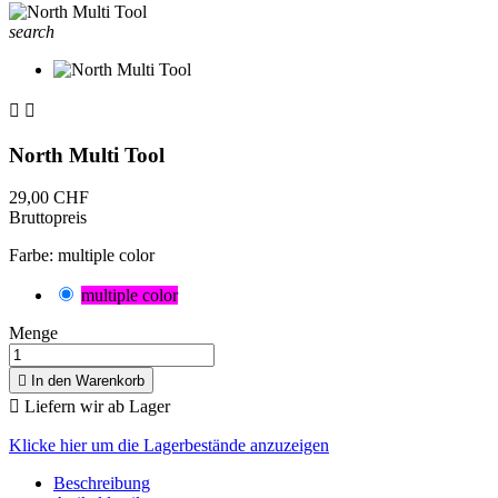
search


North Multi Tool
29,00 CHF
Bruttopreis
Farbe: multiple color
multiple color
Menge

In den Warenkorb

Liefern wir ab Lager
Klicke hier um die Lagerbestände anzuzeigen
Beschreibung