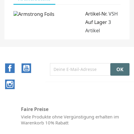
Artikel-Nr.
VSH
Auf Lager
3
Artikel
Facebook
YouTube
Instagram
Faire Preise
Viele Produkte ohne Vergünstigung erhalten im
Warenkorb 10% Rabatt