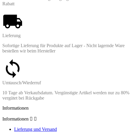
Rabatt
Lieferung
Sofortige Lieferung für Produkte auf Lager - Nicht lagernde Ware
bestellen wir beim Hersteller
Umtausch/Wiederruf
10 Tage ab Verkaufsdatum. Vergünstigte Artikel werden nur zu 80%
vergütet bei Rückgabe
Informationen
Informationen


Lieferung und Versand