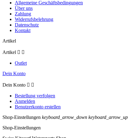
Allgemeine Geschäftsbedingungen
Über uns
Zahlung
Widerrufsbelehrung
Datenschutz
Kontakt
Artikel
Artikel


Outlet
Dein Konto
Dein Konto


Bestellung verfolgen
Anmelden
Benutzerkonto erstellen
Shop-Einstellungen
keyboard_arrow_down
keyboard_arrow_up
Shop-Einstellungen