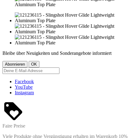
Bleibe über Neuigkeiten und Sonderangebote informiert
Facebook
YouTube
Instagram
Faire Preise
Viele Produkte ohne Vergünstigung erhalten im Warenkorb 10%