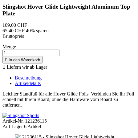
Slingshot Hover Glide Lightweight Aluminum Top
Plate
109,00 CHF
65,40 CHF
40% sparen
Bruttopreis
Menge

In den Warenkorb

Liefern wir ab Lager
Beschreibung
Artikeldetails
Leichter Standfuß für alle Hover Glide Foils. Verbinden Sie Ihr Foil
schnell mit Ihrem Board, ohne die Hardware vom Board zu
entfernen.
Artikel-Nr.
121236115
Auf Lager
6 Artikel