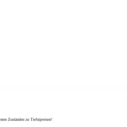
enen Zuständen zu Tiefstpreisen!