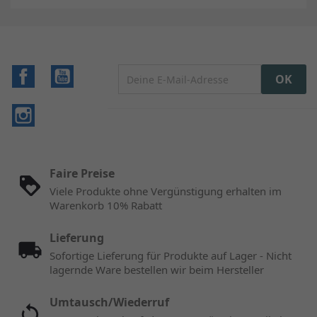
Facebook
YouTube
Instagram
Faire Preise
Viele Produkte ohne Vergünstigung erhalten im
Warenkorb 10% Rabatt
Lieferung
Sofortige Lieferung für Produkte auf Lager - Nicht
lagernde Ware bestellen wir beim Hersteller
Umtausch/Wiederruf