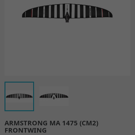
ARMSTRONG MA 1475 (CM2)
FRONTWING