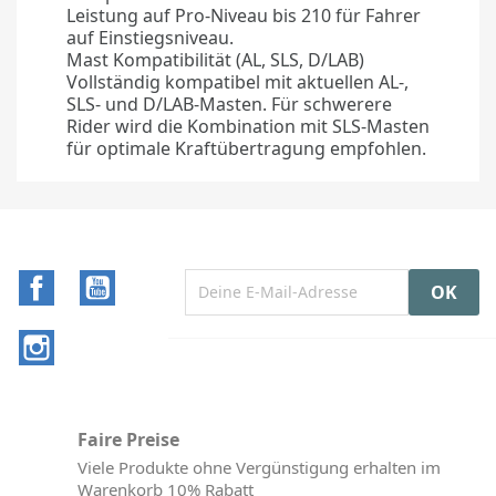
Leistung auf Pro‑Niveau bis 210 für Fahrer
auf Einstiegsniveau.
Mast Kompatibilität (AL, SLS, D/LAB)
Vollständig kompatibel mit aktuellen AL-,
SLS- und D/LAB-Masten. Für schwerere
Rider wird die Kombination mit SLS-Masten
für optimale Kraftübertragung empfohlen.
Facebook
YouTube
Instagram
Faire Preise
Viele Produkte ohne Vergünstigung erhalten im
Warenkorb 10% Rabatt