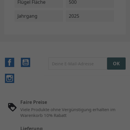
Flügel Fläche
500
Jahrgang
2025
Facebook
YouTube
Instagram
Faire Preise
Viele Produkte ohne Vergünstigung erhalten im
Warenkorb 10% Rabatt
Lieferung