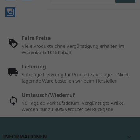
Instagram
Faire Preise
Viele Produkte ohne Vergünstigung erhalten im
Warenkorb 10% Rabatt
Lieferung
Sofortige Lieferung für Produkte auf Lager - Nicht
lagernde Ware bestellen wir beim Hersteller
Umtausch/Wiederruf
10 Tage ab Verkaufsdatum. Vergünstigte Artikel
werden nur zu 80% vergütet bei Rückgabe
INFORMATIONEN
