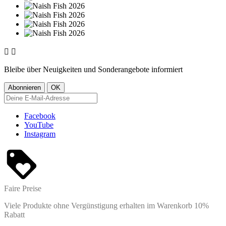


Bleibe über Neuigkeiten und Sonderangebote informiert
Facebook
YouTube
Instagram
Faire Preise
Viele Produkte ohne Vergünstigung erhalten im Warenkorb 10%
Rabatt