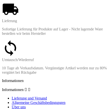
Lieferung
Sofortige Lieferung für Produkte auf Lager - Nicht lagernde Ware
bestellen wir beim Hersteller
Umtausch/Wiederruf
10 Tage ab Verkaufsdatum. Vergünstigte Artikel werden nur zu 80%
vergütet bei Rückgabe
Informationen
Informationen


Lieferung und Versand
Allgemeine Geschäftsbedingungen
Über uns