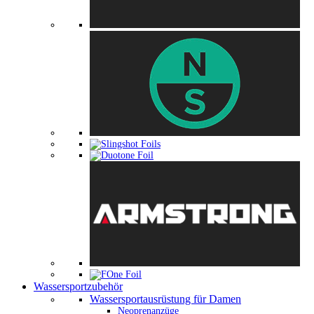
Wassersportzubehör
Wassersportausrüstung für Damen
Neoprenanzüge