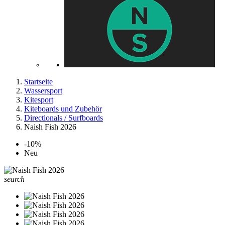
Startseite
Wassersport
Kitesport
Kiteboards und Zubehör
Directionals / Surfboards
Naish Fish 2026
-10%
Neu
search