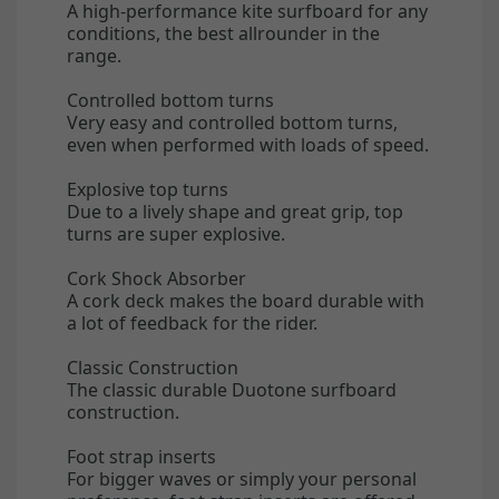
A high-performance kite surfboard for any
conditions, the best allrounder in the
range.
Controlled bottom turns
Very easy and controlled bottom turns,
even when performed with loads of speed.
Explosive top turns
Due to a lively shape and great grip, top
turns are super explosive.
Cork Shock Absorber
A cork deck makes the board durable with
a lot of feedback for the rider.
Classic Construction
The classic durable Duotone surfboard
construction.
Foot strap inserts
For bigger waves or simply your personal