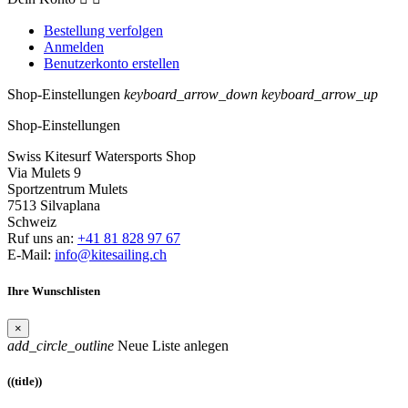
Bestellung verfolgen
Anmelden
Benutzerkonto erstellen
Shop-Einstellungen
keyboard_arrow_down
keyboard_arrow_up
Shop-Einstellungen
Swiss Kitesurf Watersports Shop
Via Mulets 9
Sportzentrum Mulets
7513 Silvaplana
Schweiz
Ruf uns an:
+41 81 828 97 67
E-Mail:
info@kitesailing.ch
Ihre Wunschlisten
×
add_circle_outline
Neue Liste anlegen
((title))