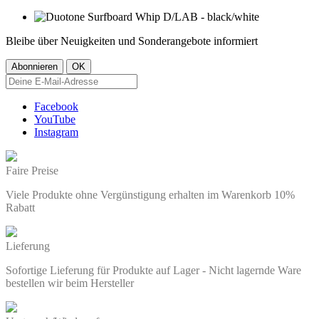
Bleibe über Neuigkeiten und Sonderangebote informiert
Facebook
YouTube
Instagram
Faire Preise
Viele Produkte ohne Vergünstigung erhalten im Warenkorb 10%
Rabatt
Lieferung
Sofortige Lieferung für Produkte auf Lager - Nicht lagernde Ware
bestellen wir beim Hersteller