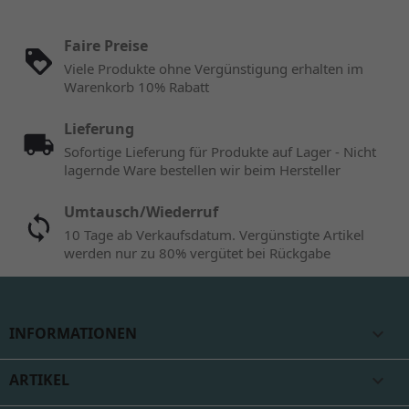
Faire Preise
Viele Produkte ohne Vergünstigung erhalten im
Warenkorb 10% Rabatt
Lieferung
Sofortige Lieferung für Produkte auf Lager - Nicht
lagernde Ware bestellen wir beim Hersteller
Umtausch/Wiederruf
10 Tage ab Verkaufsdatum. Vergünstigte Artikel
werden nur zu 80% vergütet bei Rückgabe
INFORMATIONEN

ARTIKEL
