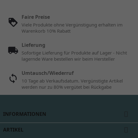
Faire Preise
Viele Produkte ohne Vergünstigung erhalten im
Warenkorb 10% Rabatt
Lieferung
Sofortige Lieferung für Produkte auf Lager - Nicht
lagernde Ware bestellen wir beim Hersteller
Umtausch/Wiederruf
10 Tage ab Verkaufsdatum. Vergünstigte Artikel
werden nur zu 80% vergütet bei Rückgabe

INFORMATIONEN

ARTIKEL