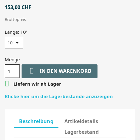
153,00 CHF
Bruttopreis
Länge: 10'
Menge

IN DEN WARENKORB

Liefern wir ab Lager
Klicke hier um die Lagerbestände anzuzeigen
Beschreibung
Artikeldetails
Lagerbestand