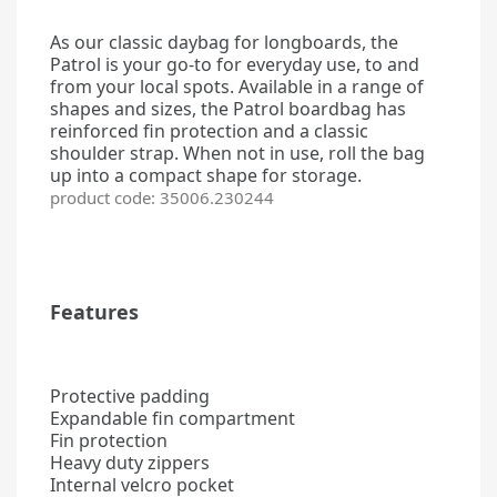
As our classic daybag for longboards, the
Patrol is your go-to for everyday use, to and
from your local spots. Available in a range of
shapes and sizes, the Patrol boardbag has
reinforced fin protection and a classic
shoulder strap. When not in
use, roll the bag
up into a compact shape for storage.
product code: 35006.230244
Features
Protective padding
Expandable fin compartment
Fin protection
Heavy duty zippers
Internal velcro pocket