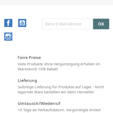
Facebook
YouTube
Instagram
Faire Preise
Viele Produkte ohne Vergünstigung erhalten im
Warenkorb 10% Rabatt
Lieferung
Sofortige Lieferung für Produkte auf Lager - Nicht
lagernde Ware bestellen wir beim Hersteller
Umtausch/Wiederruf
10 Tage ab Verkaufsdatum. Vergünstigte Artikel