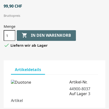
99,90 CHF
Bruttopreis
Menge

IN DEN WARENKORB

Liefern wir ab Lager
Artikeldetails
Artikel-Nr.
44900-8037
Auf Lager
3
Artikel