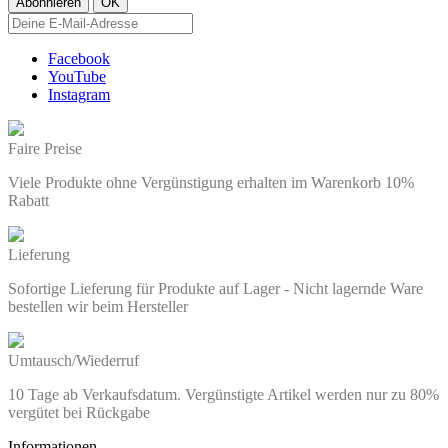
Facebook
YouTube
Instagram
Faire Preise
Viele Produkte ohne Vergünstigung erhalten im Warenkorb 10%
Rabatt
Lieferung
Sofortige Lieferung für Produkte auf Lager - Nicht lagernde Ware
bestellen wir beim Hersteller
Umtausch/Wiederruf
10 Tage ab Verkaufsdatum. Vergünstigte Artikel werden nur zu 80%
vergütet bei Rückgabe
Informationen