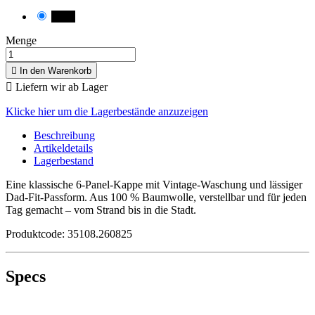
black
Menge

In den Warenkorb

Liefern wir ab Lager
Klicke hier um die Lagerbestände anzuzeigen
Beschreibung
Artikeldetails
Lagerbestand
Eine klassische 6-Panel-Kappe mit Vintage-Waschung und lässiger
Dad-Fit-Passform. Aus 100 % Baumwolle, verstellbar und für jeden
Tag gemacht – vom Strand bis in die Stadt.
Produktcode: 35108.260825
Specs