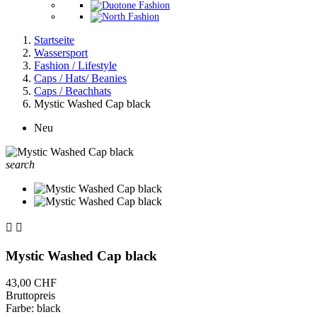
Startseite
Wassersport
Fashion / Lifestyle
Caps / Hats/ Beanies
Caps / Beachhats
Mystic Washed Cap black
Neu
search


Mystic Washed Cap black
43,00 CHF
Bruttopreis
Farbe: black