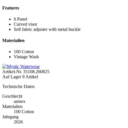
Features
6 Panel
Curved visor
Self fabric adjuster with metal buckle
Materialien
100 Cotton
Vintage Wash
Artikel-Nr.
35108.260825
Auf Lager
9 Artikel
Technische Daten
Geschlecht
unisex
Materialien
100 Cotton
Jahrgang
2026