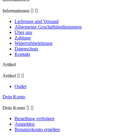
Informationen


Lieferung und Versand
Allgemeine Geschäftsbedingungen
Über uns
Zahlung
Widerrufsbelehrung
Datenschutz
Kontakt
Artikel
Artikel


Outlet
Dein Konto
Dein Konto


Bestellung verfolgen
Anmelden
Benutzerkonto erstellen