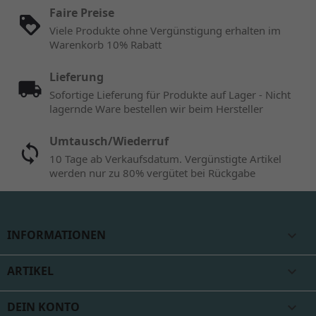
Faire Preise
Viele Produkte ohne Vergünstigung erhalten im
Warenkorb 10% Rabatt
Lieferung
Sofortige Lieferung für Produkte auf Lager - Nicht
lagernde Ware bestellen wir beim Hersteller
Umtausch/Wiederruf
10 Tage ab Verkaufsdatum. Vergünstigte Artikel
werden nur zu 80% vergütet bei Rückgabe
INFORMATIONEN

ARTIKEL

DEIN KONTO
