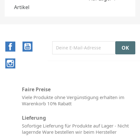
Artikel
Facebook
YouTube
Instagram
Faire Preise
Viele Produkte ohne Vergünstigung erhalten im
Warenkorb 10% Rabatt
Lieferung
Sofortige Lieferung für Produkte auf Lager - Nicht
lagernde Ware bestellen wir beim Hersteller