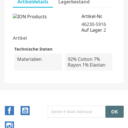
Artikeldetails
Lagerbestand
Artikel-Nr.
46230-5916
Auf Lager
2
Artikel
Technische Daten
Materialien
92% Cotton 7%
Rayon 1% Elastan
Facebook
YouTube
Instagram