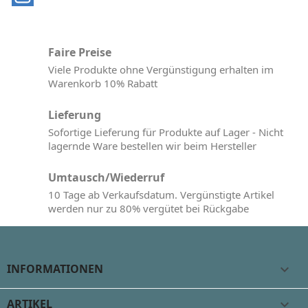
Faire Preise
Viele Produkte ohne Vergünstigung erhalten im
Warenkorb 10% Rabatt
Lieferung
Sofortige Lieferung für Produkte auf Lager - Nicht
lagernde Ware bestellen wir beim Hersteller
Umtausch/Wiederruf
10 Tage ab Verkaufsdatum. Vergünstigte Artikel
werden nur zu 80% vergütet bei Rückgabe
INFORMATIONEN

ARTIKEL
