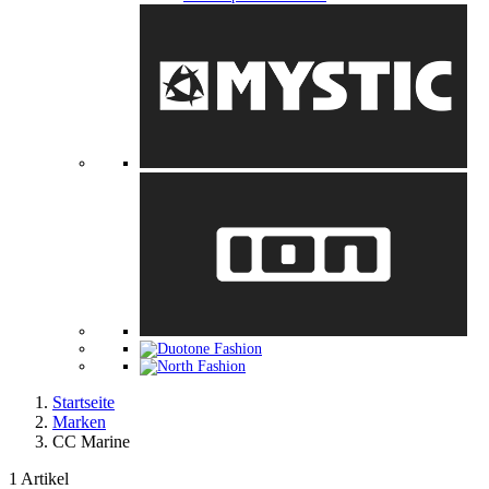
Startseite
Marken
CC Marine
1 Artikel