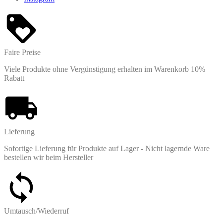
Faire Preise
Viele Produkte ohne Vergünstigung erhalten im Warenkorb 10%
Rabatt
Lieferung
Sofortige Lieferung für Produkte auf Lager - Nicht lagernde Ware
bestellen wir beim Hersteller
Umtausch/Wiederruf