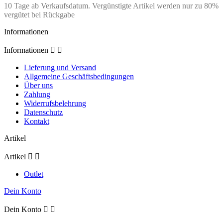
10 Tage ab Verkaufsdatum. Vergünstigte Artikel werden nur zu 80%
vergütet bei Rückgabe
Informationen
Informationen


Lieferung und Versand
Allgemeine Geschäftsbedingungen
Über uns
Zahlung
Widerrufsbelehrung
Datenschutz
Kontakt
Artikel
Artikel


Outlet
Dein Konto
Dein Konto

