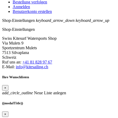
Bestellung verfolgen
Anmelden
Benutzerkonto erstellen
Shop-Einstellungen
keyboard_arrow_down
keyboard_arrow_up
Shop-Einstellungen
Swiss Kitesurf Watersports Shop
Via Mulets 9
Sportzentrum Mulets
7513 Silvaplana
Schweiz
Ruf uns an:
+41 81 828 97 67
E-Mail:
info@kitesailing.ch
Ihre Wunschlisten
×
add_circle_outline
Neue Liste anlegen
((modalTitle))
×