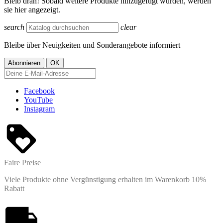
Bleib dran! Sobald weitere Produkte hinzugefügt wurden, werden
sie hier angezeigt.
search
clear
Bleibe über Neuigkeiten und Sonderangebote informiert
Facebook
YouTube
Instagram
Faire Preise
Viele Produkte ohne Vergünstigung erhalten im Warenkorb 10%
Rabatt