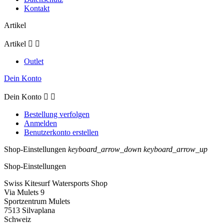
Kontakt
Artikel
Artikel


Outlet
Dein Konto
Dein Konto


Bestellung verfolgen
Anmelden
Benutzerkonto erstellen
Shop-Einstellungen
keyboard_arrow_down
keyboard_arrow_up
Shop-Einstellungen
Swiss Kitesurf Watersports Shop
Via Mulets 9
Sportzentrum Mulets
7513 Silvaplana
Schweiz