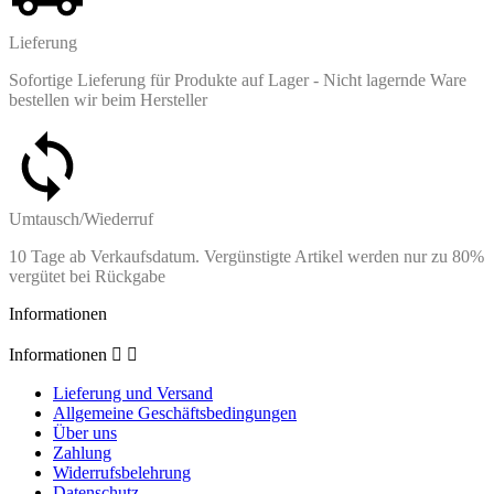
Lieferung
Sofortige Lieferung für Produkte auf Lager - Nicht lagernde Ware
bestellen wir beim Hersteller
Umtausch/Wiederruf
10 Tage ab Verkaufsdatum. Vergünstigte Artikel werden nur zu 80%
vergütet bei Rückgabe
Informationen
Informationen


Lieferung und Versand
Allgemeine Geschäftsbedingungen
Über uns
Zahlung
Widerrufsbelehrung
Datenschutz