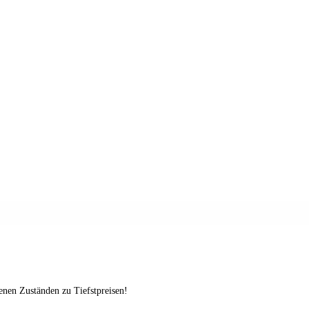
enen Zuständen zu Tiefstpreisen!