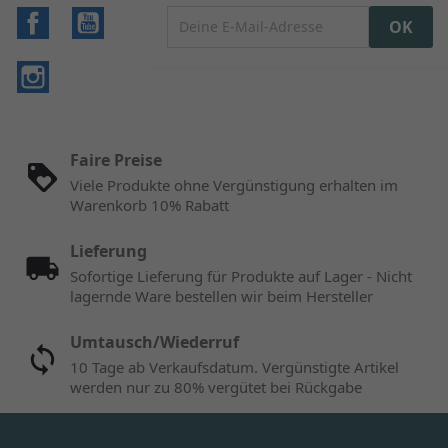
Facebook
YouTube
Instagram
Faire Preise
Viele Produkte ohne Vergünstigung erhalten im
Warenkorb 10% Rabatt
Lieferung
Sofortige Lieferung für Produkte auf Lager - Nicht
lagernde Ware bestellen wir beim Hersteller
Umtausch/Wiederruf
10 Tage ab Verkaufsdatum. Vergünstigte Artikel
werden nur zu 80% vergütet bei Rückgabe